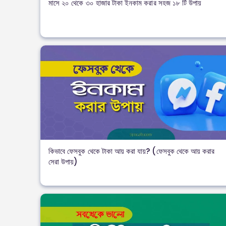
মাসে ২০ থেকে ৩০ হাজার টাকা ইনকাম করার সহজ ১৮ টি উপায়
কিভাবে ফেসবুক থেকে টাকা আয় করা যায়? (ফেসবুক থেকে আয় করার
সেরা উপায়)