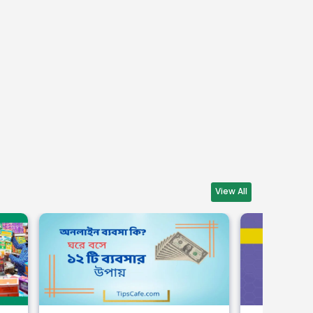
View All