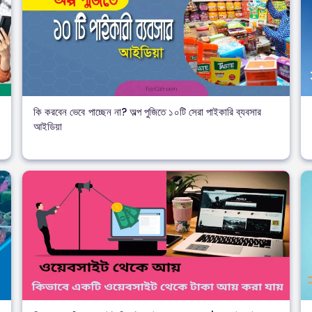
কি করবেন ভেবে পাচ্ছেন না? অল্প পুজিতে ১০টি সেরা পাইকারি ব্যবসার
আইডিয়া