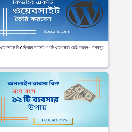
ওয়েবসাইট কি? কিভাবে সহজেই একটি ওয়েবসাইট তৈরি করবেন- ধাপসমূহ