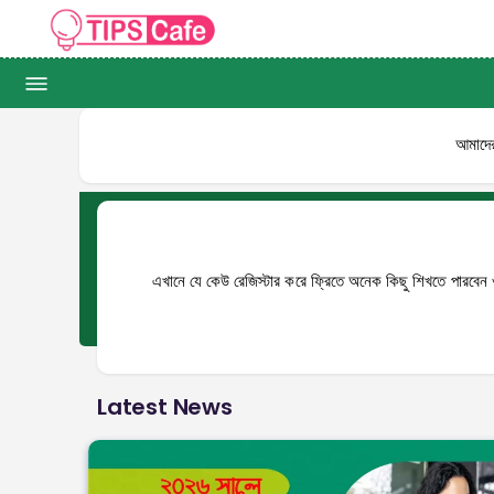
আমাদের
এখানে যে কেউ রেজিস্টার করে ফ্রিতে অনেক কিছু শিখতে পারবেন ও
Latest News