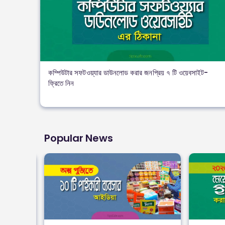
কম্পিউটার সফটওয়্যার ডাউনলোড করার জনপ্রিয় ৭ টি ওয়েবসাইট-
ফ্রিতে নিন
Popular News