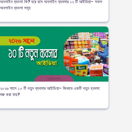
অনলাইন ব্যবসা কি? ঘরে বসে অনলাইন ব্যবসার ১২ টি আইডিয়া- সফল
অনলাইন ব্যবসা সমূহ
২০২৬ সালে ১০ টি নতুন ব্যবসার আইডিয়া- কিভাবে একটি নতুন ব্যবসা
শুরু করা যায়?