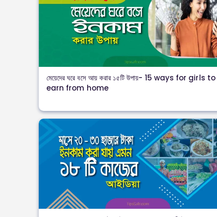
মেয়েদের ঘরে বসে আয় করার ১৫টি উপায়- 15 ways for girls to
earn from home